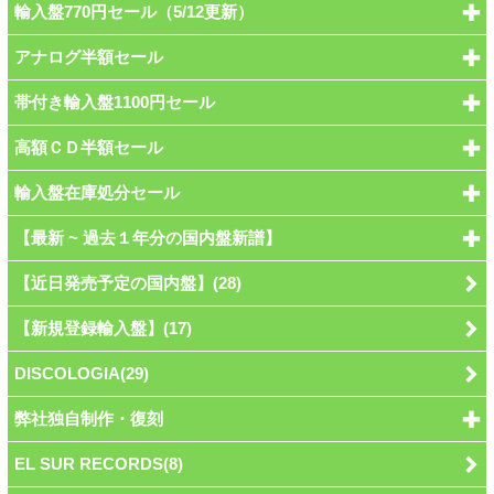
輸入盤770円セール（5/12更新）
アナログ半額セール
帯付き輸入盤1100円セール
高額ＣＤ半額セール
輸入盤在庫処分セール
【最新 ~ 過去１年分の国内盤新譜】
【近日発売予定の国内盤】(28)
【新規登録輸入盤】(17)
DISCOLOGIA(29)
弊社独自制作・復刻
EL SUR RECORDS(8)