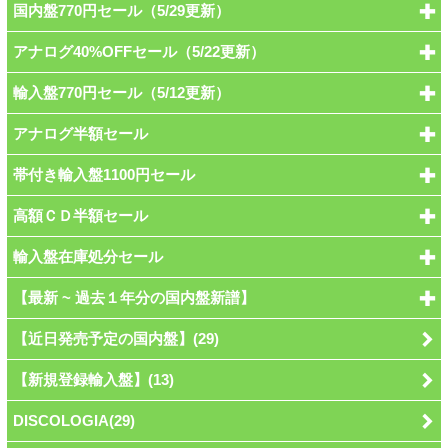
国内盤770円セール（5/29更新）
アナログ40%OFFセール（5/22更新）
輸入盤770円セール（5/12更新）
アナログ半額セール
帯付き輸入盤1100円セール
高額ＣＤ半額セール
輸入盤在庫処分セール
【最新 ~ 過去１年分の国内盤新譜】
【近日発売予定の国内盤】(29)
【新規登録輸入盤】(13)
DISCOLOGIA(29)