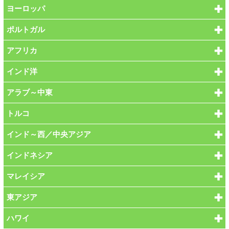
ヨーロッパ
ポルトガル
アフリカ
インド洋
アラブ～中東
トルコ
インド～西／中央アジア
インドネシア
マレイシア
東アジア
ハワイ