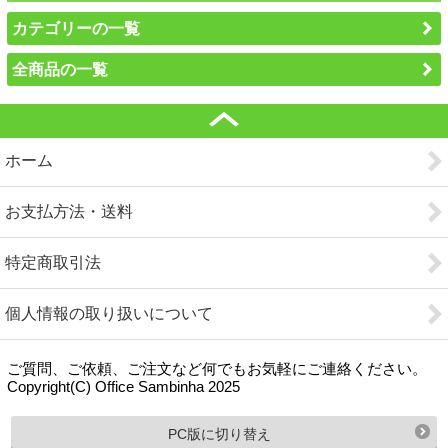
カテゴリーの一覧
全商品の一覧
ホーム
お支払方法・送料
特定商取引法
個人情報の取り扱いについて
ご質問、ご依頼、ご注文など何でもお気軽にご連絡ください。
Copyright(C) Office Sambinha 2025
PC版に切り替え