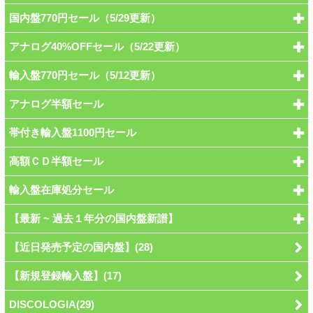
国内盤770円セール（5/29更新）
アナログ40%OFFセール（5/22更新）
輸入盤770円セール（5/12更新）
アナログ半額セール
帯付き輸入盤1100円セール
高額ＣＤ半額セール
輸入盤在庫処分セール
【最新 ~ 過去１年分の国内盤新譜】
【近日発売予定の国内盤】(28)
【新規登録輸入盤】(17)
DISCOLOGIA(29)