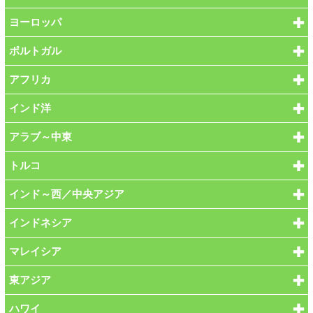
ヨーロッパ
ポルトガル
アフリカ
インド洋
アラブ～中東
トルコ
インド～西／中央アジア
インドネシア
マレイシア
東アジア
ハワイ