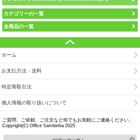
カテゴリーの一覧
全商品の一覧
ホーム
お支払方法・送料
特定商取引法
個人情報の取り扱いについて
ご質問、ご依頼、ご注文など何でもお気軽にご連絡ください。
Copyright(C) Office Sambinha 2025