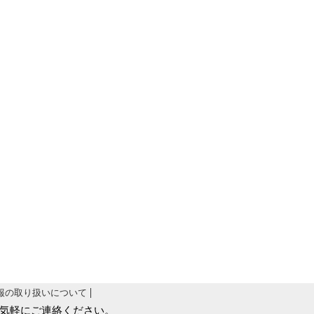
報の取り扱いについて
気軽にご連絡ください。