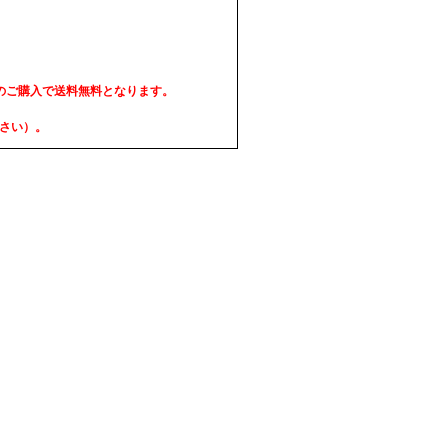
上のご購入で送料無料となります。
ださい）。