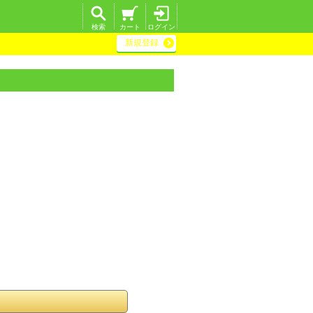
検索
カート
ログイン
新規登録