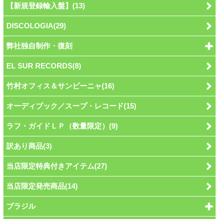
【新規登録輸入盤】(13)
DISCOLOGIA(29)
弊社独自制作・復刻
EL SUR RECORDS(8)
竹村オフィス＆サンビーニャ(16)
オーディブック／スープ・レコード(15)
ラフ・ガイドＬＰ（数量限定）(9)
訳あり商品(3)
当店限定特典付きアイテム(27)
当店限定発売商品(14)
ブラジル