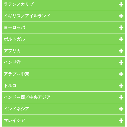
ラテン／カリブ
イギリス／アイルランド
ヨーロッパ
ポルトガル
アフリカ
インド洋
アラブ～中東
トルコ
インド～西／中央アジア
インドネシア
マレイシア