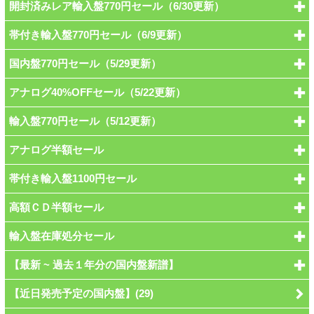
開封済みレア輸入盤770円セール（6/30更新）
帯付き輸入盤770円セール（6/9更新）
国内盤770円セール（5/29更新）
アナログ40%OFFセール（5/22更新）
輸入盤770円セール（5/12更新）
アナログ半額セール
帯付き輸入盤1100円セール
高額ＣＤ半額セール
輸入盤在庫処分セール
【最新 ~ 過去１年分の国内盤新譜】
【近日発売予定の国内盤】(29)