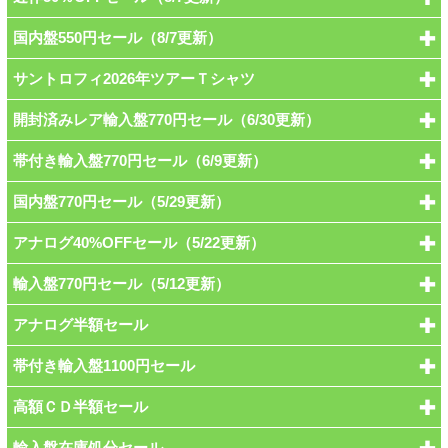
国内盤550円セール（8/7更新）
サントロフィ2026年ツアーＴシャツ
開封済みレア輸入盤770円セール（6/30更新）
帯付き輸入盤770円セール（6/9更新）
国内盤770円セール（5/29更新）
アナログ40%OFFセール（5/22更新）
輸入盤770円セール（5/12更新）
アナログ半額セール
帯付き輸入盤1100円セール
高額ＣＤ半額セール
輸入盤在庫処分セール