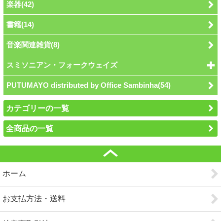
楽器(42)
書籍(14)
音楽関連雑貨(8)
スミソニアン・フォークウェイズ
PUTUMAYO distributed by Office Sambinha(54)
カテゴリーの一覧
全商品の一覧
ホーム
お支払方法・送料