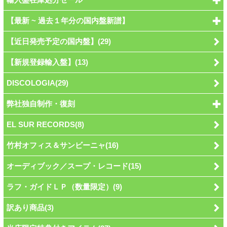
【最新 ~ 過去１年分の国内盤新譜】
【近日発売予定の国内盤】(29)
【新規登録輸入盤】(13)
DISCOLOGIA(29)
弊社独自制作・復刻
EL SUR RECORDS(8)
竹村オフィス＆サンビーニャ(16)
オーディブック／スープ・レコード(15)
ラフ・ガイドＬＰ（数量限定）(9)
訳あり商品(3)