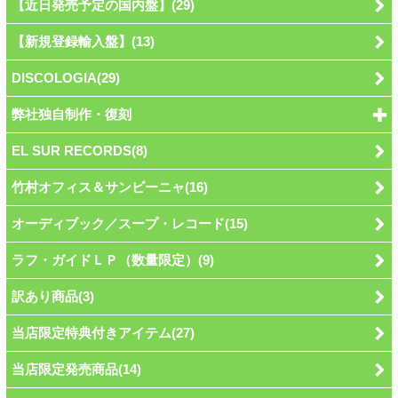
【近日発売予定の国内盤】(29)
【新規登録輸入盤】(13)
DISCOLOGIA(29)
弊社独自制作・復刻
EL SUR RECORDS(8)
竹村オフィス＆サンビーニャ(16)
オーディブック／スープ・レコード(15)
ラフ・ガイドＬＰ（数量限定）(9)
訳あり商品(3)
当店限定特典付きアイテム(27)
当店限定発売商品(14)