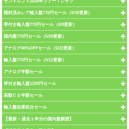
サントロフィ2026年ツアーＴシャツ
開封済みレア輸入盤770円セール（6/30更新）
帯付き輸入盤770円セール（6/9更新）
国内盤770円セール（5/29更新）
アナログ40%OFFセール（5/22更新）
輸入盤770円セール（5/12更新）
アナログ半額セール
帯付き輸入盤1100円セール
高額ＣＤ半額セール
輸入盤在庫処分セール
【最新 ~ 過去１年分の国内盤新譜】