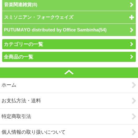
音楽関連雑貨(8)
スミソニアン・フォークウェイズ
PUTUMAYO distributed by Office Sambinha(54)
カテゴリーの一覧
全商品の一覧
ホーム
お支払方法・送料
特定商取引法
個人情報の取り扱いについて