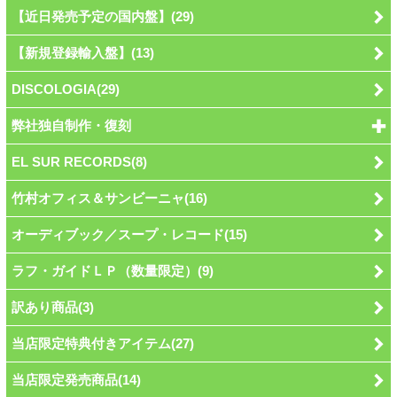
【近日発売予定の国内盤】(29)
【新規登録輸入盤】(13)
DISCOLOGIA(29)
弊社独自制作・復刻
EL SUR RECORDS(8)
竹村オフィス＆サンビーニャ(16)
オーディブック／スープ・レコード(15)
ラフ・ガイドＬＰ（数量限定）(9)
訳あり商品(3)
当店限定特典付きアイテム(27)
当店限定発売商品(14)