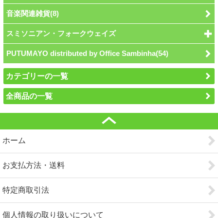
音楽関連雑貨(8)
スミソニアン・フォークウェイズ
PUTUMAYO distributed by Office Sambinha(54)
カテゴリーの一覧
全商品の一覧
ホーム
お支払方法・送料
特定商取引法
個人情報の取り扱いについて