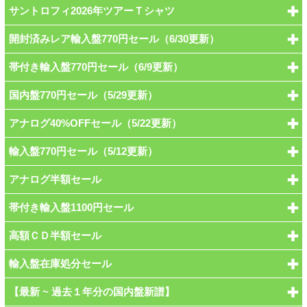
サントロフィ2026年ツアーＴシャツ
開封済みレア輸入盤770円セール（6/30更新）
帯付き輸入盤770円セール（6/9更新）
国内盤770円セール（5/29更新）
アナログ40%OFFセール（5/22更新）
輸入盤770円セール（5/12更新）
アナログ半額セール
帯付き輸入盤1100円セール
高額ＣＤ半額セール
輸入盤在庫処分セール
【最新 ~ 過去１年分の国内盤新譜】