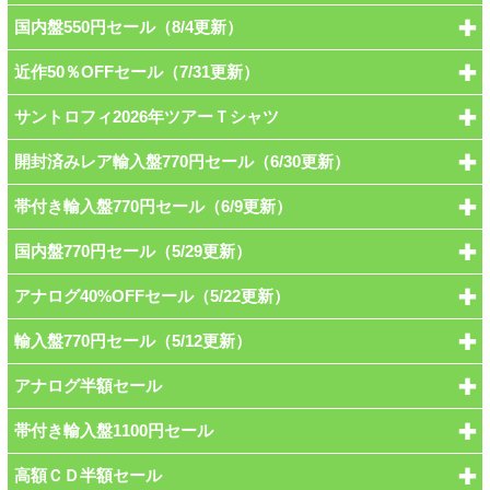
国内盤550円セール（8/4更新）
近作50％OFFセール（7/31更新）
サントロフィ2026年ツアーＴシャツ
開封済みレア輸入盤770円セール（6/30更新）
帯付き輸入盤770円セール（6/9更新）
国内盤770円セール（5/29更新）
アナログ40%OFFセール（5/22更新）
輸入盤770円セール（5/12更新）
アナログ半額セール
帯付き輸入盤1100円セール
高額ＣＤ半額セール