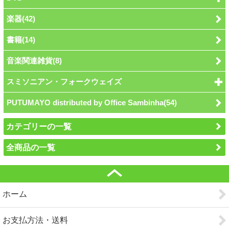
楽器(42)
書籍(14)
音楽関連雑貨(8)
スミソニアン・フォークウェイズ
PUTUMAYO distributed by Office Sambinha(54)
カテゴリーの一覧
全商品の一覧
ホーム
お支払方法・送料