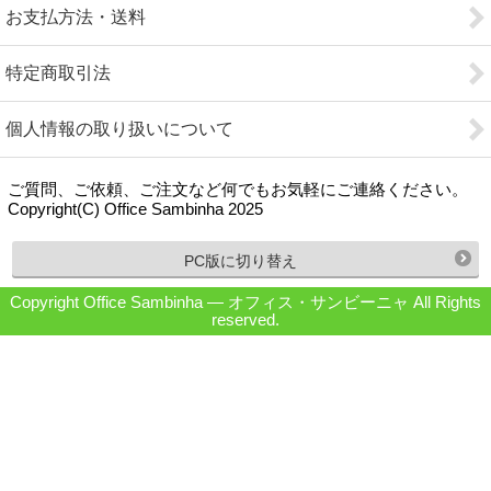
お支払方法・送料
特定商取引法
個人情報の取り扱いについて
ご質問、ご依頼、ご注文など何でもお気軽にご連絡ください。
Copyright(C) Office Sambinha 2025
PC版に切り替え
Copyright Office Sambinha ― オフィス・サンビーニャ All Rights
reserved.