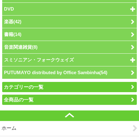
DVD
楽器(42)
書籍(14)
音楽関連雑貨(8)
スミソニアン・フォークウェイズ
PUTUMAYO distributed by Office Sambinha(54)
カテゴリーの一覧
全商品の一覧
ホーム