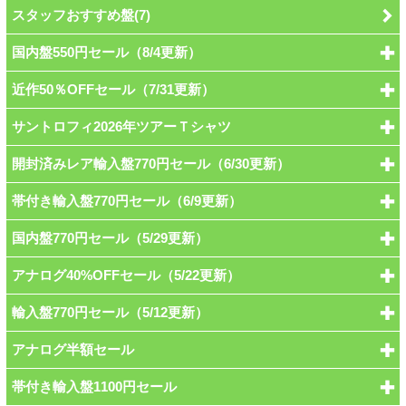
スタッフおすすめ盤(7)
国内盤550円セール（8/4更新）
近作50％OFFセール（7/31更新）
サントロフィ2026年ツアーＴシャツ
開封済みレア輸入盤770円セール（6/30更新）
帯付き輸入盤770円セール（6/9更新）
国内盤770円セール（5/29更新）
アナログ40%OFFセール（5/22更新）
輸入盤770円セール（5/12更新）
アナログ半額セール
帯付き輸入盤1100円セール