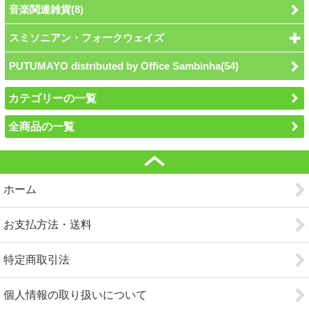
音楽関連雑貨(8)
スミソニアン・フォークウェイズ
PUTUMAYO distributed by Office Sambinha(54)
カテゴリーの一覧
全商品の一覧
ホーム
お支払方法・送料
特定商取引法
個人情報の取り扱いについて