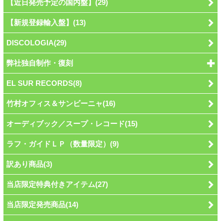
【近日発売予定の国内盤】(29)
【新規登録輸入盤】(13)
DISCOLOGIA(29)
弊社独自制作・復刻
EL SUR RECORDS(8)
竹村オフィス＆サンビーニャ(16)
オーディブック／スープ・レコード(15)
ラフ・ガイドＬＰ（数量限定）(9)
訳あり商品(3)
当店限定特典付きアイテム(27)
当店限定発売商品(14)