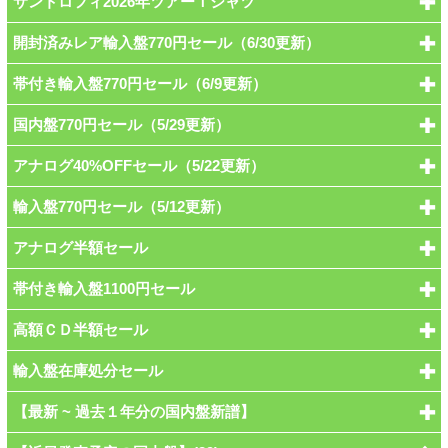
サントロフィ2026年ツアーＴシャツ
開封済みレア輸入盤770円セール（6/30更新）
帯付き輸入盤770円セール（6/9更新）
国内盤770円セール（5/29更新）
アナログ40%OFFセール（5/22更新）
輸入盤770円セール（5/12更新）
アナログ半額セール
帯付き輸入盤1100円セール
高額ＣＤ半額セール
輸入盤在庫処分セール
【最新 ~ 過去１年分の国内盤新譜】