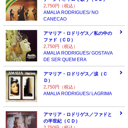
2,750円（税込）
AMALIA RODRIGUES/ NO
CANECAO
アマリア・ロドリ
ゲス／私の中の
フ
ァド（ＣＤ）
2,750円（税込）
AMALIA RODRIGUES/ GOSTAVA
DE SER QUEM ERA
アマリア・ロドリ
ゲス／涙（Ｃ
Ｄ）
2,750円（税込）
AMALIA RODRIGUES/ LAGRIMA
アマリア・ロドリ
ゲス／ファドと
の
半世紀（ＣＤ）
2,750円（税込）