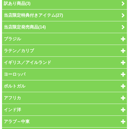
訳あり商品(3)
当店限定特典付きアイテム(27)
当店限定発売商品(14)
ブラジル
ラテン／カリブ
イギリス／アイルランド
ヨーロッパ
ポルトガル
アフリカ
インド洋
アラブ～中東