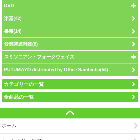
DVD
楽器(42)
書籍(14)
音楽関連雑貨(8)
スミソニアン・フォークウェイズ
PUTUMAYO distributed by Office Sambinha(54)
カテゴリーの一覧
全商品の一覧
ホーム