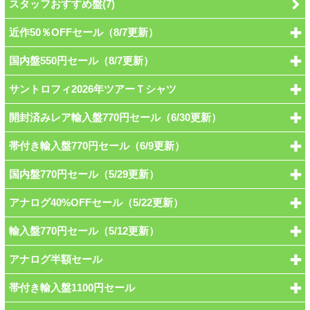
スタッフおすすめ盤(7)
近作50％OFFセール（8/7更新）
国内盤550円セール（8/7更新）
サントロフィ2026年ツアーＴシャツ
開封済みレア輸入盤770円セール（6/30更新）
帯付き輸入盤770円セール（6/9更新）
国内盤770円セール（5/29更新）
アナログ40%OFFセール（5/22更新）
輸入盤770円セール（5/12更新）
アナログ半額セール
帯付き輸入盤1100円セール