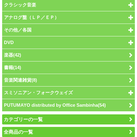
クラシック音楽
アナログ盤（ＬＰ／ＥＰ）
その他／各国
DVD
楽器(42)
書籍(14)
音楽関連雑貨(8)
スミソニアン・フォークウェイズ
PUTUMAYO distributed by Office Sambinha(54)
カテゴリーの一覧
全商品の一覧