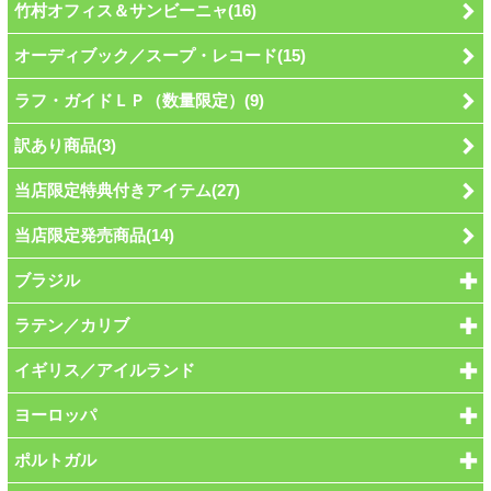
竹村オフィス＆サンビーニャ(16)
オーディブック／スープ・レコード(15)
ラフ・ガイドＬＰ（数量限定）(9)
訳あり商品(3)
当店限定特典付きアイテム(27)
当店限定発売商品(14)
ブラジル
ラテン／カリブ
イギリス／アイルランド
ヨーロッパ
ポルトガル