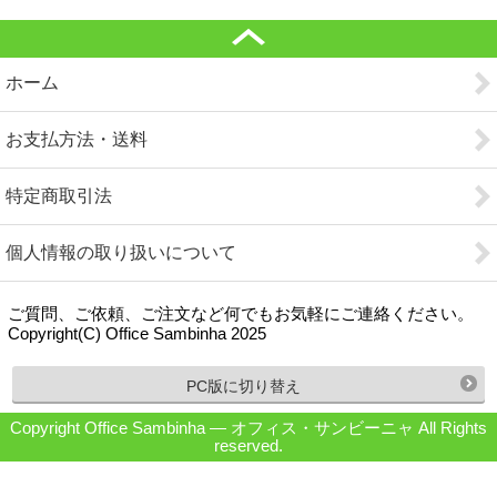
ホーム
お支払方法・送料
特定商取引法
個人情報の取り扱いについて
ご質問、ご依頼、ご注文など何でもお気軽にご連絡ください。
Copyright(C) Office Sambinha 2025
PC版に切り替え
Copyright Office Sambinha ― オフィス・サンビーニャ All Rights
reserved.