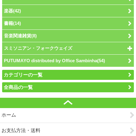
楽器(42)
書籍(14)
音楽関連雑貨(8)
スミソニアン・フォークウェイズ
PUTUMAYO distributed by Office Sambinha(54)
カテゴリーの一覧
全商品の一覧
ホーム
お支払方法・送料