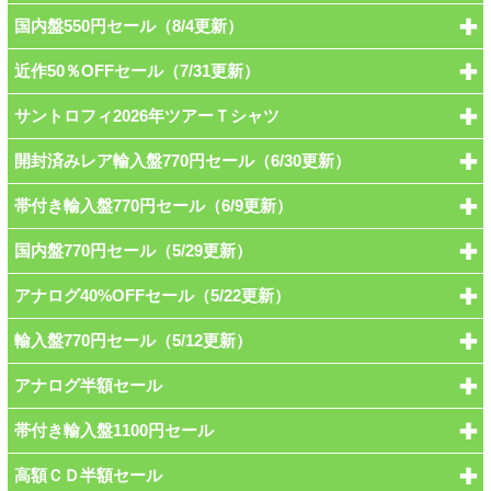
国内盤550円セール（8/4更新）
近作50％OFFセール（7/31更新）
サントロフィ2026年ツアーＴシャツ
開封済みレア輸入盤770円セール（6/30更新）
帯付き輸入盤770円セール（6/9更新）
国内盤770円セール（5/29更新）
アナログ40%OFFセール（5/22更新）
輸入盤770円セール（5/12更新）
アナログ半額セール
帯付き輸入盤1100円セール
高額ＣＤ半額セール