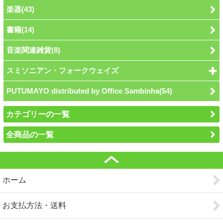
楽器(43)
書籍(14)
音楽関連雑貨(8)
スミソニアン・フォークウェイズ
PUTUMAYO distributed by Office Sambinha(54)
カテゴリーの一覧
全商品の一覧
ホーム
お支払方法・送料