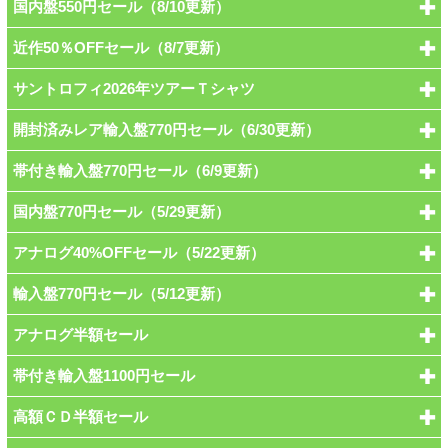
国内盤550円セール（8/10更新）
近作50％OFFセール（8/7更新）
サントロフィ2026年ツアーＴシャツ
開封済みレア輸入盤770円セール（6/30更新）
帯付き輸入盤770円セール（6/9更新）
国内盤770円セール（5/29更新）
アナログ40%OFFセール（5/22更新）
輸入盤770円セール（5/12更新）
アナログ半額セール
帯付き輸入盤1100円セール
高額ＣＤ半額セール