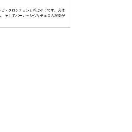
ャピ・クロンチョンと呼ぶそうです。具体
ス、そしてパーカッシヴなチェロの演奏が