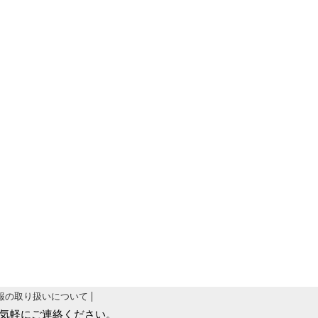
報の取り扱いについて
気軽にご連絡ください。