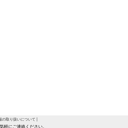
報の取り扱いについて
気軽にご連絡ください。