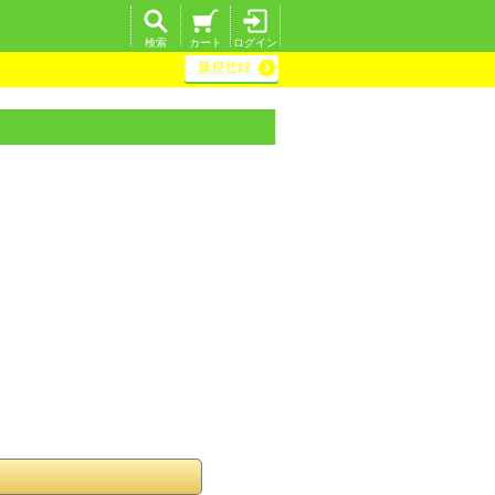
検索
カート
ログイン
新規登録