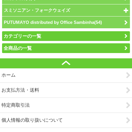
スミソニアン・フォークウェイズ
PUTUMAYO distributed by Office Sambinha(54)
カテゴリーの一覧
全商品の一覧
ホーム
お支払方法・送料
特定商取引法
個人情報の取り扱いについて