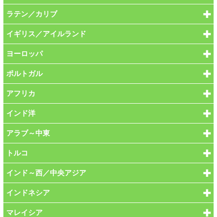
ラテン／カリブ
イギリス／アイルランド
ヨーロッパ
ポルトガル
アフリカ
インド洋
アラブ～中東
トルコ
インド～西／中央アジア
インドネシア
マレイシア