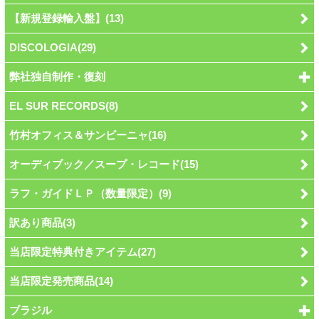
【新規登録輸入盤】(13)
DISCOLOGIA(29)
弊社独自制作・復刻
EL SUR RECORDS(8)
竹村オフィス＆サンビーニャ(16)
オーディブック／スープ・レコード(15)
ラフ・ガイドＬＰ（数量限定）(9)
訳あり商品(3)
当店限定特典付きアイテム(27)
当店限定発売商品(14)
ブラジル