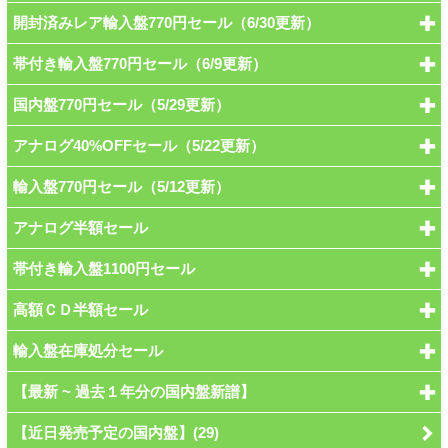
開封済みレア輸入盤770円セール（6/30更新）
帯付き輸入盤770円セール（6/9更新）
国内盤770円セール（5/29更新）
アナログ40%OFFセール（5/22更新）
輸入盤770円セール（5/12更新）
アナログ半額セール
帯付き輸入盤1100円セール
高額ＣＤ半額セール
輸入盤在庫処分セール
【最新 ~ 過去１年分の国内盤新譜】
【近日発売予定の国内盤】(29)