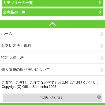
カテゴリーの一覧
全商品の一覧
ホーム
お支払方法・送料
特定商取引法
個人情報の取り扱いについて
ご質問、ご依頼、ご注文など何でもお気軽にご連絡ください。
Copyright(C) Office Sambinha 2025
PC版に切り替え