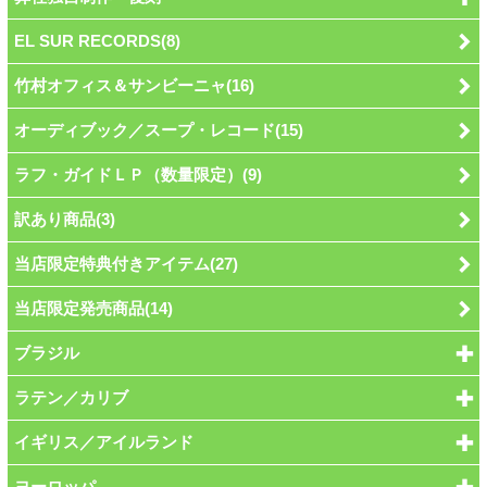
EL SUR RECORDS(8)
竹村オフィス＆サンビーニャ(16)
オーディブック／スープ・レコード(15)
ラフ・ガイドＬＰ（数量限定）(9)
訳あり商品(3)
当店限定特典付きアイテム(27)
当店限定発売商品(14)
ブラジル
ラテン／カリブ
イギリス／アイルランド
ヨーロッパ