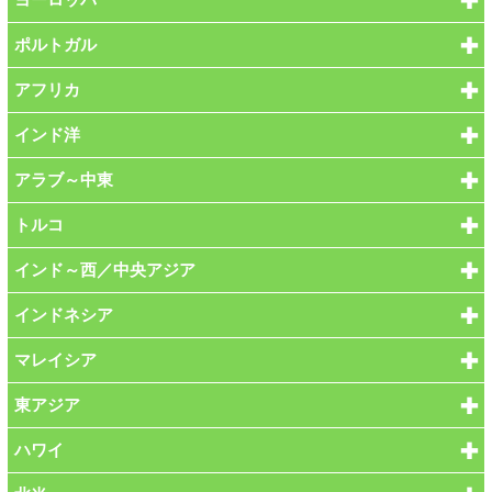
ポルトガル
アフリカ
インド洋
アラブ～中東
トルコ
インド～西／中央アジア
インドネシア
マレイシア
東アジア
ハワイ