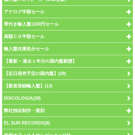
アナログ半額セール
帯付き輸入盤1100円セール
高額ＣＤ半額セール
輸入盤在庫処分セール
【最新 ~ 過去１年分の国内盤新譜】
【近日発売予定の国内盤】(29)
【新規登録輸入盤】(13)
DISCOLOGIA(29)
弊社独自制作・復刻
EL SUR RECORDS(8)