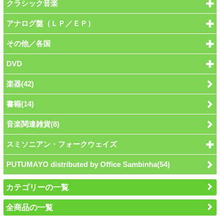
クラシック音楽
アナログ盤（ＬＰ／ＥＰ）
その他／各国
DVD
楽器(42)
書籍(14)
音楽関連雑貨(8)
スミソニアン・フォークウェイズ
PUTUMAYO distributed by Office Sambinha(54)
カテゴリーの一覧
全商品の一覧