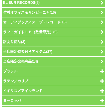
EL SUR RECORDS(8)
竹村オフィス＆サンビーニャ(16)
オーディブック／スープ・レコード(15)
ラフ・ガイドＬＰ（数量限定）(9)
訳あり商品(3)
当店限定特典付きアイテム(27)
当店限定発売商品(14)
ブラジル
ラテン／カリブ
イギリス／アイルランド
ヨーロッパ