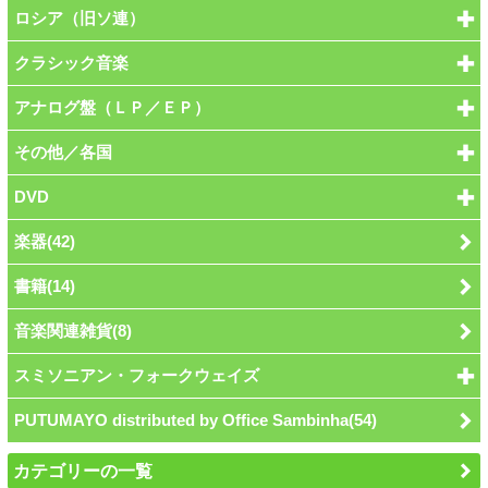
ロシア（旧ソ連）
クラシック音楽
アナログ盤（ＬＰ／ＥＰ）
その他／各国
DVD
楽器(42)
書籍(14)
音楽関連雑貨(8)
スミソニアン・フォークウェイズ
PUTUMAYO distributed by Office Sambinha(54)
カテゴリーの一覧