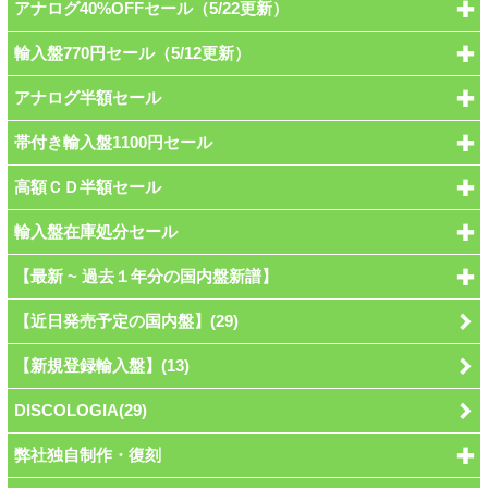
アナログ40%OFFセール（5/22更新）
輸入盤770円セール（5/12更新）
アナログ半額セール
帯付き輸入盤1100円セール
高額ＣＤ半額セール
輸入盤在庫処分セール
【最新 ~ 過去１年分の国内盤新譜】
【近日発売予定の国内盤】(29)
【新規登録輸入盤】(13)
DISCOLOGIA(29)
弊社独自制作・復刻